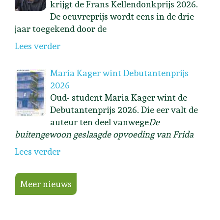
krijgt de Frans Kellendonkprijs 2026.
De oeuvreprijs wordt eens in de drie
jaar toegekend door de
Lees verder
Maria Kager wint Debutantenprijs
2026
Oud- student Maria Kager wint de
Debutantenprijs 2026. Die eer valt de
auteur ten deel vanwege
De
buitengewoon geslaagde opvoeding van Frida
Lees verder
Meer nieuws