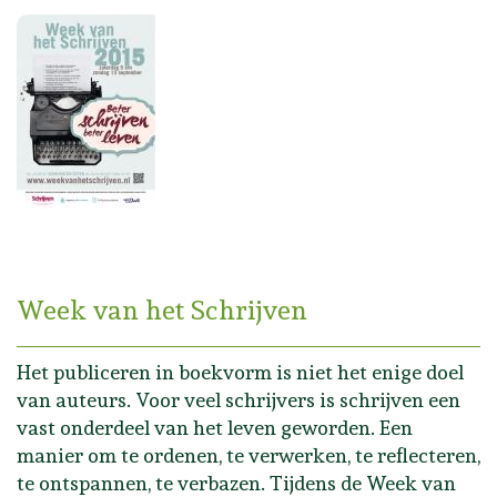
Week van het Schrijven
Het publiceren in boekvorm is niet het enige doel
van auteurs. Voor veel schrijvers is schrijven een
vast onderdeel van het leven geworden. Een
manier om te ordenen, te verwerken, te reflecteren,
te ontspannen, te verbazen. Tijdens de Week van