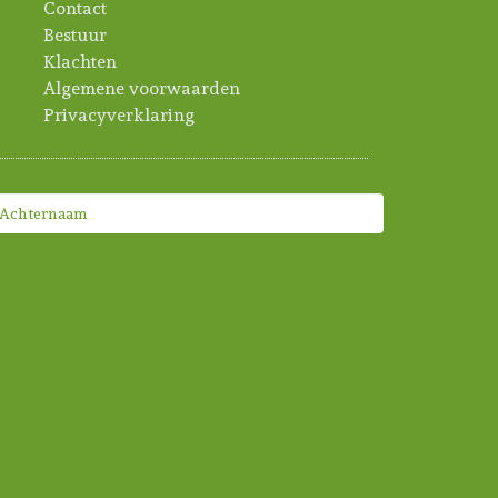
Contact
Bestuur
Klachten
Algemene voorwaarden
Privacyverklaring