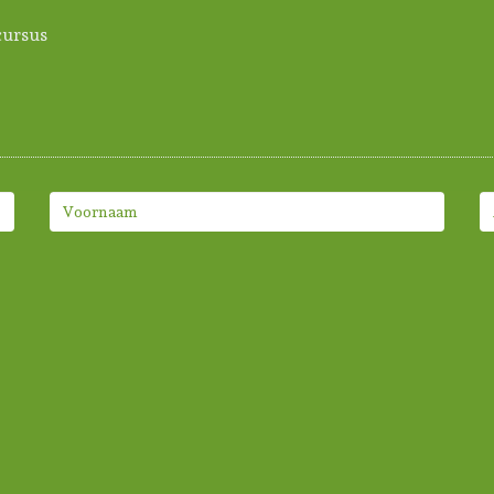
ursus