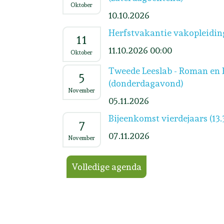
Oktober
10.10.2026
Herfstvakantie vakopleidin
11
11.10.2026 00:00
Oktober
Tweede Leeslab - Roman en 
5
(donderdagavond)
November
05.11.2026
Bijeenkomst vierdejaars (13.
7
07.11.2026
November
Volledige agenda