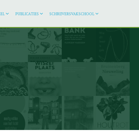
EL
PUBLICATIES
SCHRIJVERSVAKSCHOOL