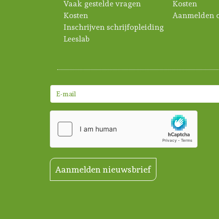
Vaak gestelde vragen
Kosten
Kosten
Aanmelden c
Inschrijven schrijfopleiding
Leeslab
Aanmelden nieuwsbrief