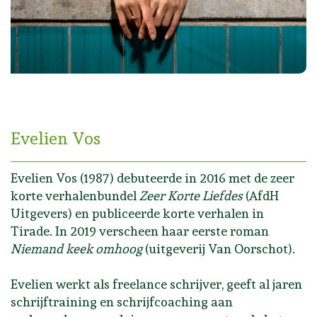
Evelien Vos
Evelien Vos (1987) debuteerde in 2016 met de zeer
korte verhalenbundel
Zeer Korte Liefdes
(AfdH
Uitgevers) en publiceerde korte verhalen in
Tirade. In 2019 verscheen haar eerste roman
Niemand keek omhoog
(uitgeverij Van Oorschot).
Evelien werkt als freelance schrijver, geeft al jaren
schrijftraining en schrijfcoaching aan