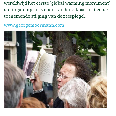
wereldwijd het eerste ‘global warming monument’
dat ingaat op het versterkte broeikaseffect en de
toenemende stijging van de zeespiegel.
www.georgemoormann.com