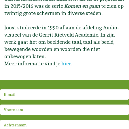
in 2015/2016 was de serie
Komen en gaan
te zien op
twintig grote schermen in diverse steden.
Joost studeerde in 1990 af aan de afdeling Audio-
visueel van de Gerrit Rietveld Academie. In zijn
werk gaat het om beeldende taal, taal als beeld,
bewegende woorden en woorden die niet
onbewogen laten.
Meer informatie vind je
hier.