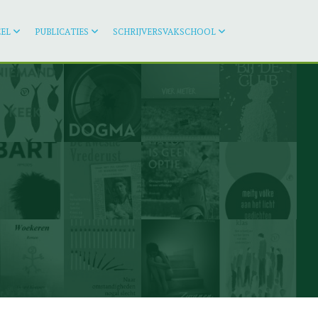
EL
PUBLICATIES
SCHRIJVERSVAKSCHOOL