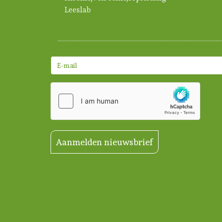
Leeslab
Aanmelden nieuwsbrief