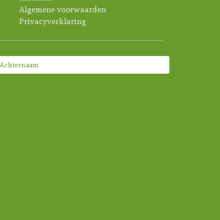
Algemene voorwaarden
Privacyverklaring