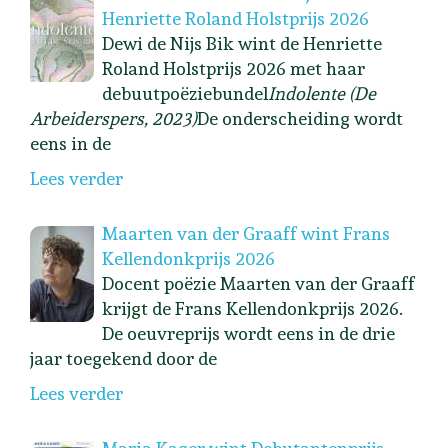
Henriette Roland Holstprijs 2026
Dewi de Nijs Bik wint de Henriette
Roland Holstprijs 2026 met haar
debuutpoëziebundel
Indolente (De
Arbeiderspers, 2023)
De onderscheiding wordt
eens in de
Lees verder
Maarten van der Graaff wint Frans
Kellendonkprijs 2026
Docent poëzie Maarten van der Graaff
krijgt de Frans Kellendonkprijs 2026.
De oeuvreprijs wordt eens in de drie
jaar toegekend door de
Lees verder