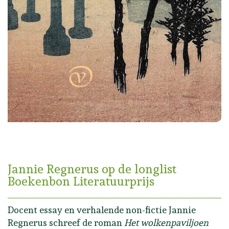
Jannie Regnerus op de longlist
Boekenbon Literatuurprijs
Docent essay en verhalende non-fictie Jannie
Regnerus schreef de roman
Het wolkenpaviljoen