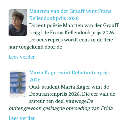
Maarten van der Graaff wint Frans
Kellendonkprijs 2026
Docent poëzie Maarten van der Graaff
krijgt de Frans Kellendonkprijs 2026.
De oeuvreprijs wordt eens in de drie
jaar toegekend door de
Lees verder
Maria Kager wint Debutantenprijs
2026
Oud- student Maria Kager wint de
Debutantenprijs 2026. Die eer valt de
auteur ten deel vanwege
De
buitengewoon geslaagde opvoeding van Frida
Lees verder