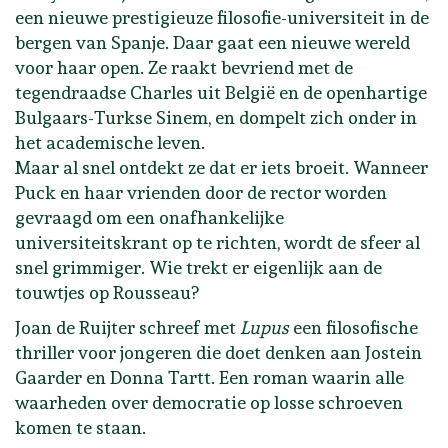
een nieuwe prestigieuze filosofie-universiteit in de
bergen van Spanje. Daar gaat een nieuwe wereld
voor haar open. Ze raakt bevriend met de
tegendraadse Charles uit België en de openhartige
Bulgaars-Turkse Sinem, en dompelt zich onder in
het academische leven.
Maar al snel ontdekt ze dat er iets broeit. Wanneer
Puck en haar vrienden door de rector worden
gevraagd om een onafhankelijke
universiteitskrant op te richten, wordt de sfeer al
snel grimmiger. Wie trekt er eigenlijk aan de
touwtjes op Rousseau?
Joan de Ruijter schreef met
Lupus
een filosofische
thriller voor jongeren die doet denken aan Jostein
Gaarder en Donna Tartt. Een roman waarin alle
waarheden over democratie op losse schroeven
komen te staan.