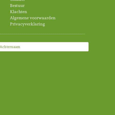
Bestuur
Klachten
Algemene voorwaarden
Privacyverklaring