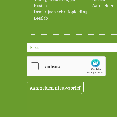
Kosten
Aanmelden c
Inschrijven schrijfopleiding
Leeslab
Aanmelden nieuwsbrief