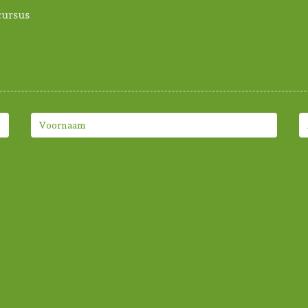
ursus