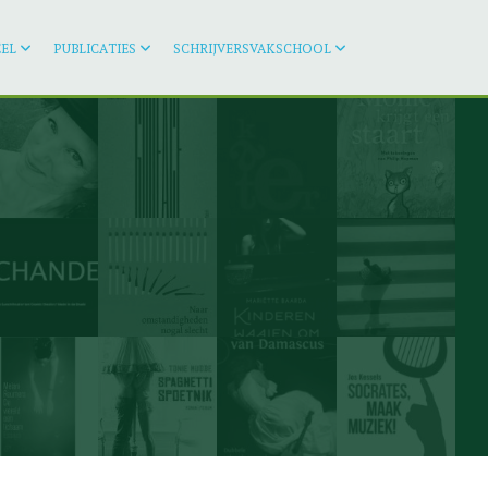
EL
PUBLICATIES
SCHRIJVERSVAKSCHOOL