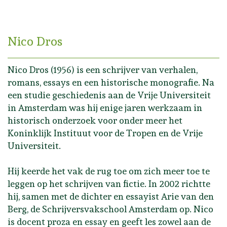
Nico Dros
Nico Dros (1956) is een schrijver van verhalen,
romans, essays en een historische monografie. Na
een studie geschiedenis aan de Vrije Universiteit
in Amsterdam was hij enige jaren werkzaam in
historisch onderzoek voor onder meer het
Koninklijk Instituut voor de Tropen en de Vrije
Universiteit.
Hij keerde het vak de rug toe om zich meer toe te
leggen op het schrijven van fictie. In 2002 richtte
hij, samen met de dichter en essayist Arie van den
Berg, de Schrijversvakschool Amsterdam op. Nico
is docent proza en essay en geeft les zowel aan de