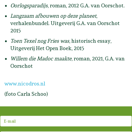
Oorlogsparadijs
, roman, 2012 G.A. van Oorschot.
Langzaam afbouwen op deze planeet
,
verhalenbundel. Uitgeverij G.A. van Oorschot
2015
Toen Texel nog Fries was
, historisch essay,
Uitgeverij Het Open Boek, 2015
Willem die Madoc maakte
, roman, 2021, G.A. van
Oorschot
www.nicodros.nl
(foto Carla Schoo)