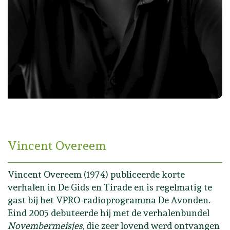
Vincent Overeem
Vincent Overeem (1974) publiceerde korte
verhalen in De Gids en Tirade en is regelmatig te
gast bij het VPRO-radioprogramma De Avonden.
Eind 2005 debuteerde hij met de verhalenbundel
Novembermeisjes
, die zeer lovend werd ontvangen