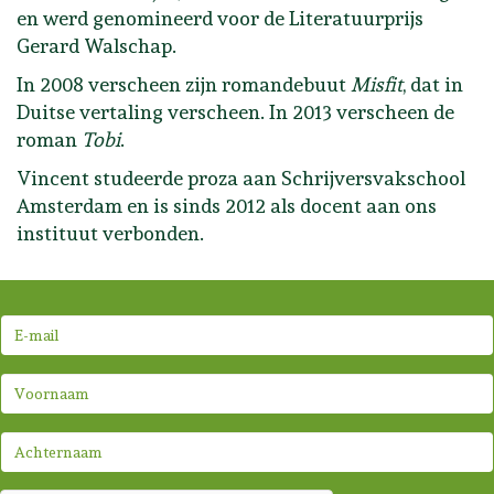
en werd genomineerd voor de Literatuurprijs
Gerard Walschap.
In 2008 verscheen zijn romandebuut
Misfit
, dat in
Duitse vertaling verscheen. In 2013 verscheen de
roman
Tobi
.
Vincent studeerde proza aan Schrijversvakschool
Amsterdam en is sinds 2012 als docent aan ons
instituut verbonden.