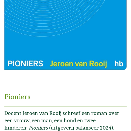
Pioniers
Docent Jeroen van Rooij schreef een roman over
een vrouw, een man, een hond en twee
kinderen:
Pioniers
(uitgeverij balanseer 2024).