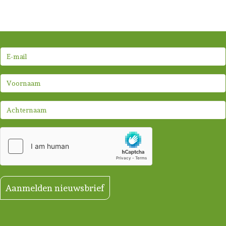
Aanmelden nieuwsbrief