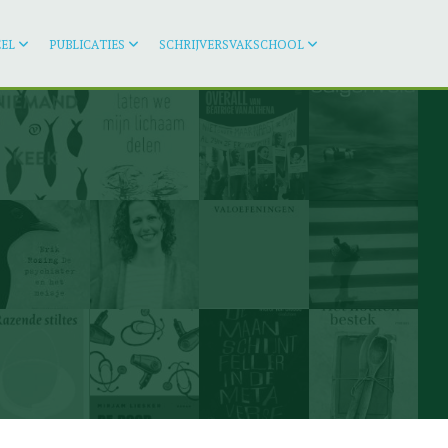
EL
PUBLICATIES
SCHRIJVERSVAKSCHOOL