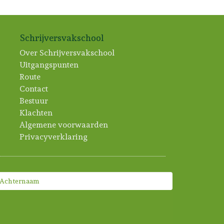
Schrijversvakschool
Over Schrijversvakschool
Uitgangspunten
Route
Contact
Bestuur
Klachten
Algemene voorwaarden
Privacyverklaring