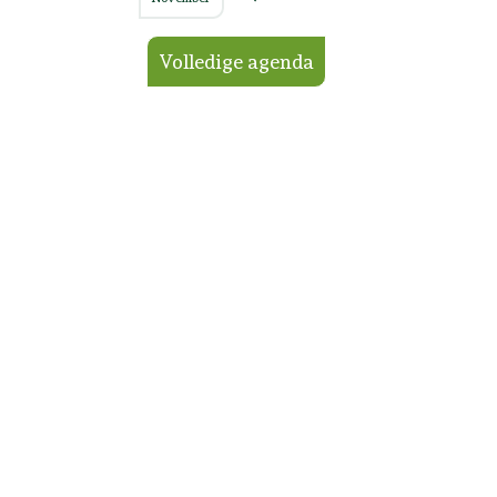
Volledige agenda