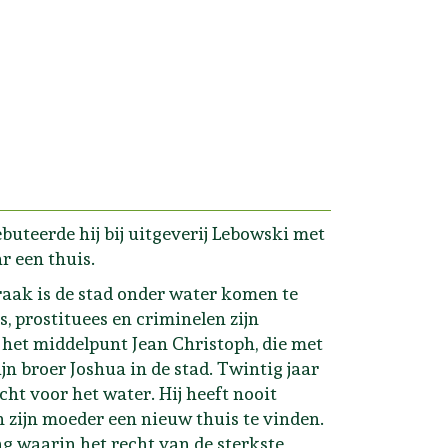
uteerde hij bij uitgeverij Lebowski met
r een thuis.
raak is de stad onder water komen te
, prostituees en criminelen zijn
 het middelpunt Jean Christoph, die met
n broer Joshua in de stad. Twintig jaar
cht voor het water. Hij heeft nooit
 zijn moeder een nieuw thuis te vinden.
 waarin het recht van de sterkste