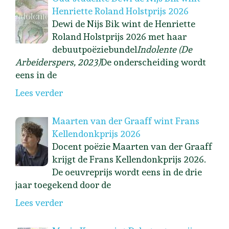
Henriette Roland Holstprijs 2026
Dewi de Nijs Bik wint de Henriette
Roland Holstprijs 2026 met haar
debuutpoëziebundel
Indolente (De
Arbeiderspers, 2023)
De onderscheiding wordt
eens in de
Lees verder
Maarten van der Graaff wint Frans
Kellendonkprijs 2026
Docent poëzie Maarten van der Graaff
krijgt de Frans Kellendonkprijs 2026.
De oeuvreprijs wordt eens in de drie
jaar toegekend door de
Lees verder