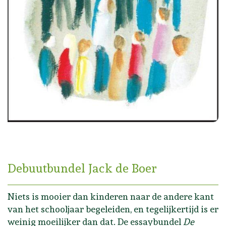
Debuutbundel Jack de Boer
Niets is mooier dan kinderen naar de andere kant
van het schooljaar begeleiden, en tegelijkertijd is er
weinig moeilijker dan dat. De essaybundel
De