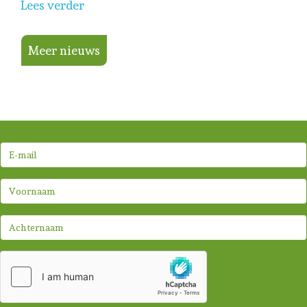
Lees verder
Meer nieuws