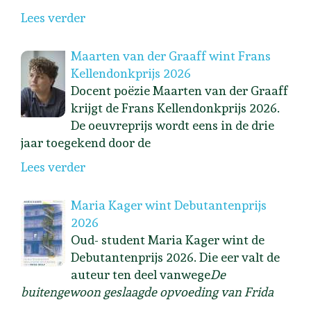
Lees verder
Maarten van der Graaff wint Frans
Kellendonkprijs 2026
Docent poëzie Maarten van der Graaff
krijgt de Frans Kellendonkprijs 2026.
De oeuvreprijs wordt eens in de drie
jaar toegekend door de
Lees verder
Maria Kager wint Debutantenprijs
2026
Oud- student Maria Kager wint de
Debutantenprijs 2026. Die eer valt de
auteur ten deel vanwege
De
buitengewoon geslaagde opvoeding van Frida