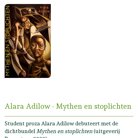
Alara Adilow - Mythen en stoplichten
Student proza Alara Adilow debuteert met de
dichtbundel
Mythen en stoplichten
(uitgeverij