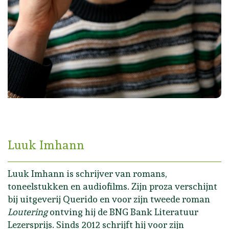
Luuk Imhann
Luuk Imhann is schrijver van romans,
toneelstukken en audiofilms. Zijn proza verschijnt
bij uitgeverij Querido en voor zijn tweede roman
Loutering
ontving hij de BNG Bank Literatuur
Lezersprijs. Sinds 2012 schrijft hij voor zijn