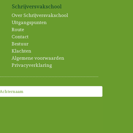
Schrijversvakschool
Over Schrijversvakschool
Uitgangspunten
Route
Contact
Bestuur
Klachten
Algemene voorwaarden
Privacyverklaring