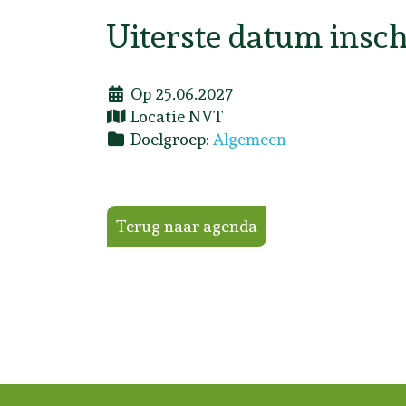
Uiterste datum insch
Op 25.06.2027
Locatie
NVT
Doelgroep:
Algemeen
Terug naar agenda