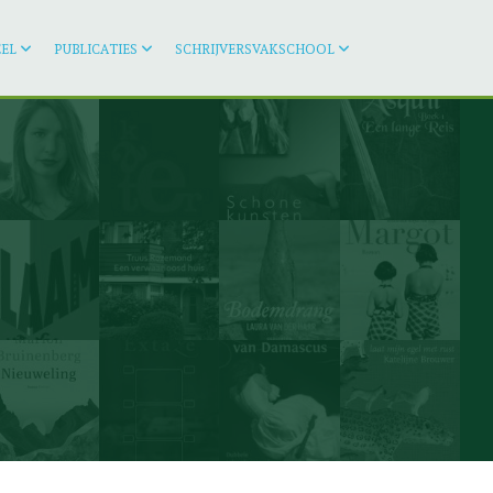
EL
PUBLICATIES
SCHRIJVERSVAKSCHOOL