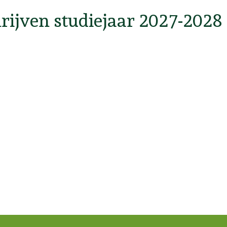
rijven studiejaar 2027-2028