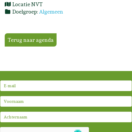
Locatie
NVT
Doelgroep:
Algemeen
Terug naar agenda