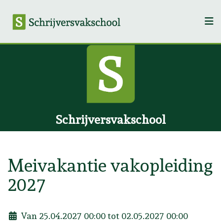
Schrijversvakschool
Meivakantie vakopleiding
2027
Van 25.04.2027 00:00 tot 02.05.2027 00:00