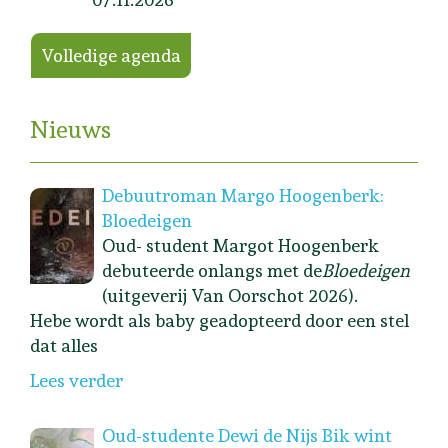
Volledige agenda
Nieuws
Debuutroman Margo Hoogenberk:
Bloedeigen
Oud- student Margot Hoogenberk
debuteerde onlangs met de
Bloedeigen
(uitgeverij Van Oorschot 2026).
Hebe wordt als baby geadopteerd door een stel
dat alles
Lees verder
Oud-studente Dewi de Nijs Bik wint