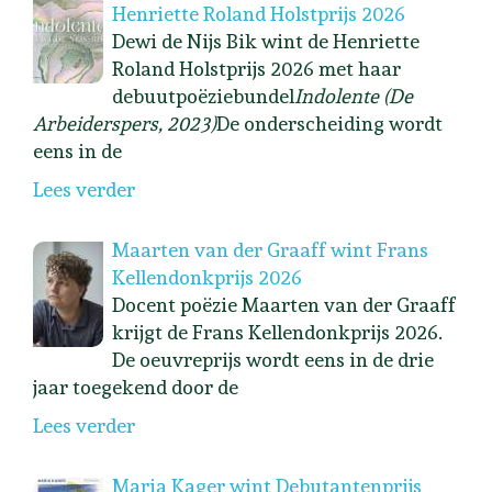
Henriette Roland Holstprijs 2026
Dewi de Nijs Bik wint de Henriette
Roland Holstprijs 2026 met haar
debuutpoëziebundel
Indolente (De
Arbeiderspers, 2023)
De onderscheiding wordt
eens in de
Lees verder
Maarten van der Graaff wint Frans
Kellendonkprijs 2026
Docent poëzie Maarten van der Graaff
krijgt de Frans Kellendonkprijs 2026.
De oeuvreprijs wordt eens in de drie
jaar toegekend door de
Lees verder
Maria Kager wint Debutantenprijs