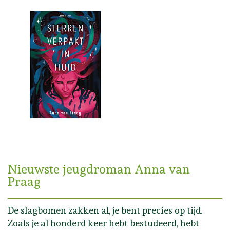
Nieuwste jeugdroman Anna van
Praag
De slagbomen zakken al, je bent precies op tijd.
Zoals je al honderd keer hebt bestudeerd, hebt