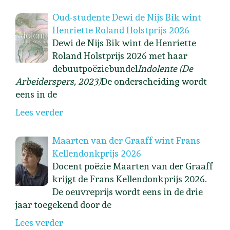
Oud-studente Dewi de Nijs Bik wint
Henriette Roland Holstprijs 2026
Dewi de Nijs Bik wint de Henriette
Roland Holstprijs 2026 met haar
debuutpoëziebundel
Indolente (De
Arbeiderspers, 2023)
De onderscheiding wordt
eens in de
Lees verder
Maarten van der Graaff wint Frans
Kellendonkprijs 2026
Docent poëzie Maarten van der Graaff
krijgt de Frans Kellendonkprijs 2026.
De oeuvreprijs wordt eens in de drie
jaar toegekend door de
Lees verder