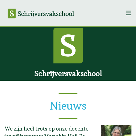
Schrijversvakschool
Nieuws
We zijn heel trots op onze docente