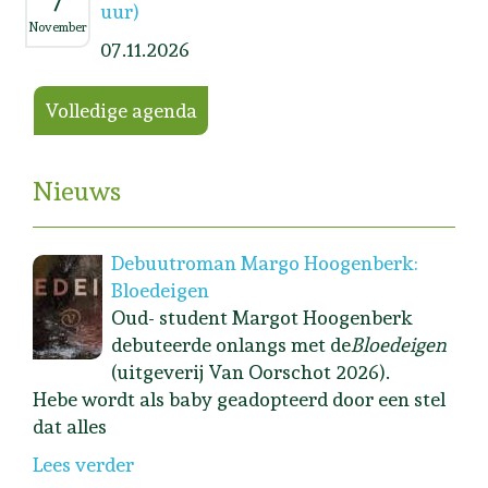
uur)
November
07.11.2026
Volledige agenda
Nieuws
Debuutroman Margo Hoogenberk:
Bloedeigen
Oud- student Margot Hoogenberk
debuteerde onlangs met de
Bloedeigen
(uitgeverij Van Oorschot 2026).
Hebe wordt als baby geadopteerd door een stel
dat alles
Lees verder