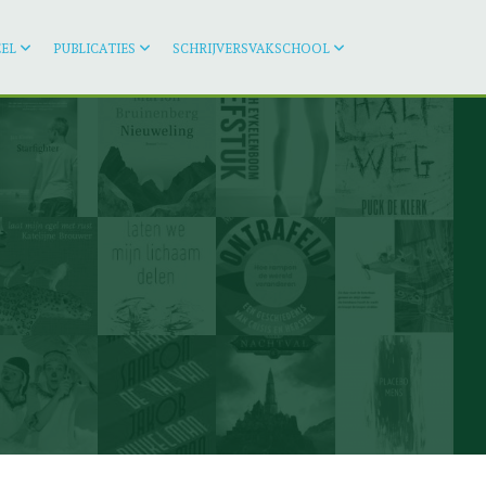
EL
PUBLICATIES
SCHRIJVERSVAKSCHOOL