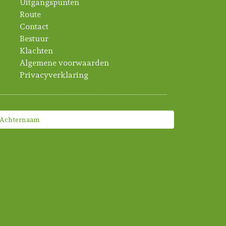
Uitgangspunten
Route
Contact
Bestuur
Klachten
Algemene voorwaarden
Privacyverklaring