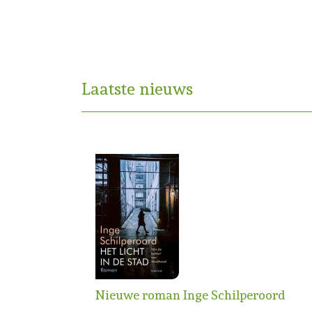
Laatste nieuws
Nieuwe roman Inge Schilperoord