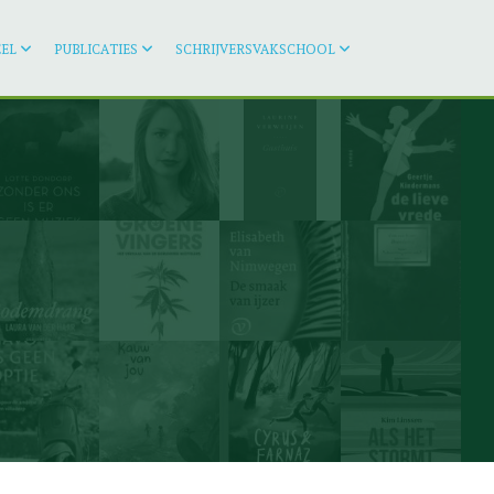
EL
PUBLICATIES
SCHRIJVERSVAKSCHOOL