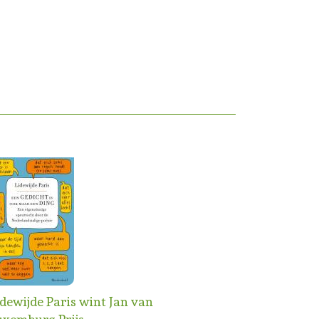
idewijde Paris wint Jan van