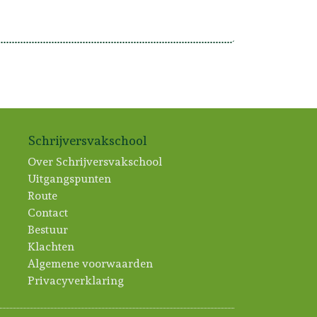
Schrijversvakschool
Over Schrijversvakschool
Uitgangspunten
Route
Contact
Bestuur
Klachten
Algemene voorwaarden
Privacyverklaring