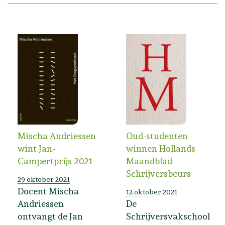
Mischa Andriessen
Oud-studenten
wint Jan-
winnen Hollands
Campertprijs 2021
Maandblad
Schrijversbeurs
29 oktober 2021
Docent Mischa
12 oktober 2021
Andriessen
De
ontvangt de Jan
Schrijversvakschool