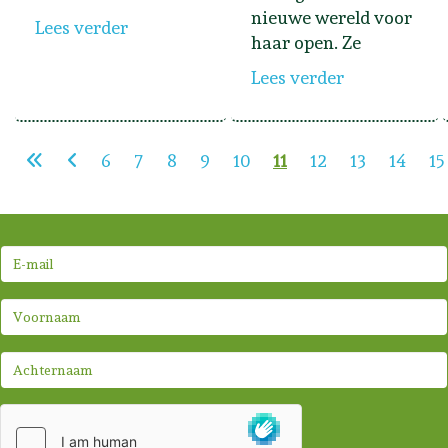
nieuwe wereld voor
Lees verder
haar open. Ze
Lees verder
6
7
8
9
10
11
12
13
14
15