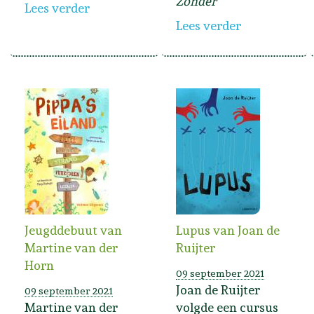
Zonder
Lees verder
Lees verder
Jeugddebuut van
Lupus van Joan de
Martine van der
Ruijter
Horn
09 september 2021
Joan de Ruijter
09 september 2021
Martine van der
volgde een cursus