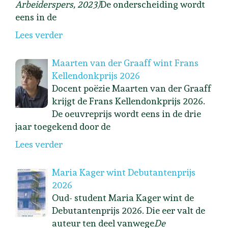
Arbeiderspers, 2023)
De onderscheiding wordt
eens in de
Lees verder
Maarten van der Graaff wint Frans
Kellendonkprijs 2026
Docent poëzie Maarten van der Graaff
krijgt de Frans Kellendonkprijs 2026.
De oeuvreprijs wordt eens in de drie
jaar toegekend door de
Lees verder
Maria Kager wint Debutantenprijs
2026
Oud- student Maria Kager wint de
Debutantenprijs 2026. Die eer valt de
auteur ten deel vanwege
De