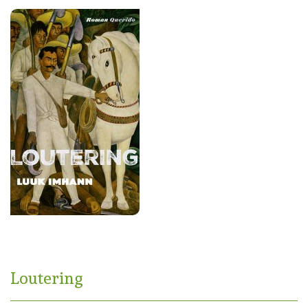
Loutering