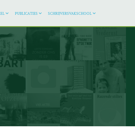
EL
PUBLICATIES
SCHRIJVERSVAKSCHOOL