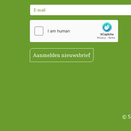
Aanmelden nieuwsbrief
© S