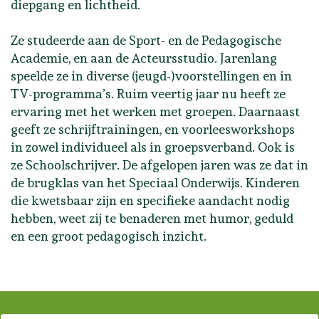
diepgang en lichtheid.
Ze studeerde aan de Sport- en de Pedagogische
Academie, en aan de Acteursstudio. Jarenlang
speelde ze in diverse (jeugd-)voorstellingen en in
TV-programma’s. Ruim veertig jaar nu heeft ze
ervaring met het werken met groepen. Daarnaast
geeft ze schrijftrainingen, en voorleesworkshops
in zowel individueel als in groepsverband. Ook is
ze Schoolschrijver. De afgelopen jaren was ze dat in
de brugklas van het Speciaal Onderwijs. Kinderen
die kwetsbaar zijn en specifieke aandacht nodig
hebben, weet zij te benaderen met humor, geduld
en een groot pedagogisch inzicht.