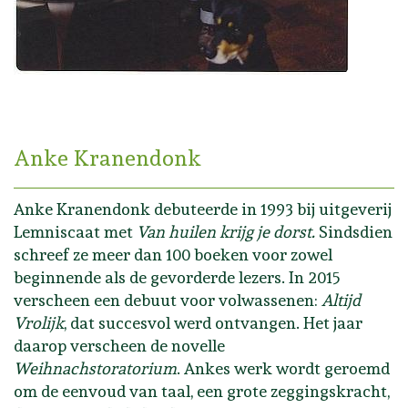
Anke Kranendonk
Anke Kranendonk debuteerde in 1993 bij uitgeverij
Lemniscaat met
Van huilen krijg je dorst.
Sindsdien
schreef ze meer dan 100 boeken voor zowel
beginnende als de gevorderde lezers. In 2015
verscheen een debuut voor volwassenen:
Altijd
Vrolijk
, dat succesvol werd ontvangen. Het jaar
daarop verscheen de novelle
Weihnachstoratorium
. Ankes werk wordt geroemd
om de eenvoud van taal, een grote zeggingskracht,