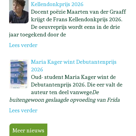
Kellendonkprijs 2026
Docent poëzie Maarten van der Graaff
krijgt de Frans Kellendonkprijs 2026.
De oeuvreprijs wordt eens in de drie
jaar toegekend door de
Lees verder
Maria Kager wint Debutantenprijs
2026
Oud- student Maria Kager wint de
Debutantenprijs 2026. Die eer valt de
auteur ten deel vanwege
De
buitengewoon geslaagde opvoeding van Frida
Lees verder
Meer nieuws