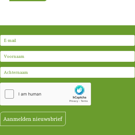
Aanmelden nieuwsbrief