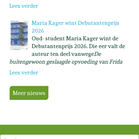
Lees verder
Maria Kager wint Debutantenprijs
2026
Oud- student Maria Kager wint de
Debutantenprijs 2026. Die eer valt de
auteur ten deel vanwege
De
buitengewoon geslaagde opvoeding van Frida
Lees verder
Meer nieuws