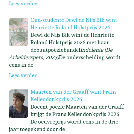
Lees verder
Oud-studente Dewi de Nijs Bik wint
Henriette Roland Holstprijs 2026
Dewi de Nijs Bik wint de Henriette
Roland Holstprijs 2026 met haar
debuutpoëziebundel
Indolente (De
Arbeiderspers, 2023)
De onderscheiding wordt
eens in de
Lees verder
Maarten van der Graaff wint Frans
Kellendonkprijs 2026
Docent poëzie Maarten van der Graaff
krijgt de Frans Kellendonkprijs 2026.
De oeuvreprijs wordt eens in de drie
jaar toegekend door de