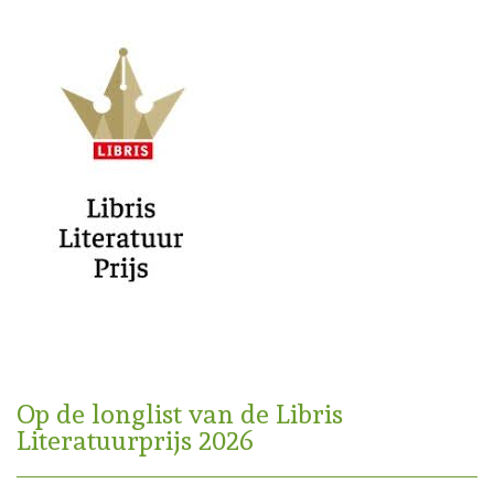
Op de longlist van de Libris
Literatuurprijs 2026