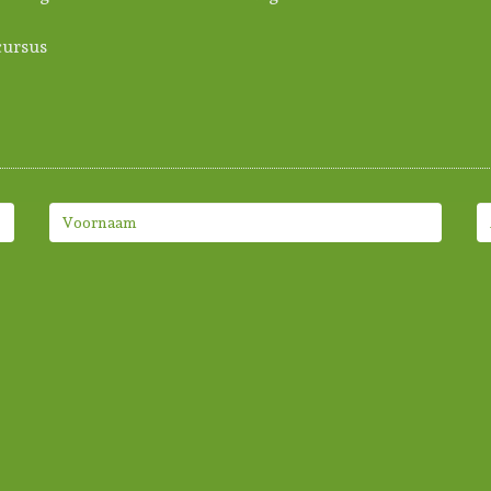
ursus