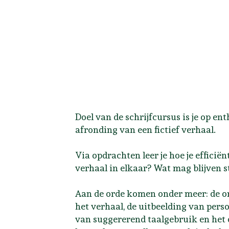
Doel van de schrijfcursus is je op en
afronding van een fictief verhaal.
Via opdrachten leer je hoe je efficiën
verhaal in elkaar? Wat mag blijven 
Aan de orde komen onder meer: de o
het verhaal, de uitbeelding van perso
van suggererend taalgebruik en het 