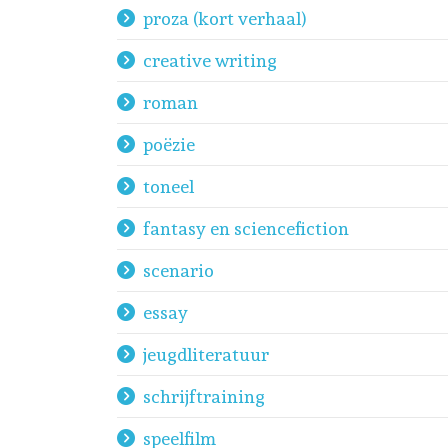
proza (kort verhaal)
creative writing
roman
poëzie
toneel
fantasy en sciencefiction
scenario
essay
jeugdliteratuur
schrijftraining
speelfilm