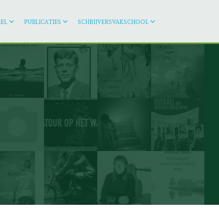
EL
PUBLICATIES
SCHRIJVERSVAKSCHOOL