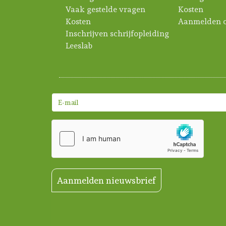
Vaak gestelde vragen
Kosten
Kosten
Aanmelden c
Inschrijven schrijfopleiding
Leeslab
Aanmelden nieuwsbrief