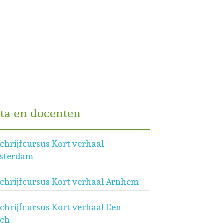
ta en docenten
chrijfcursus Kort verhaal
sterdam
chrijfcursus Kort verhaal Arnhem
chrijfcursus Kort verhaal Den
sch