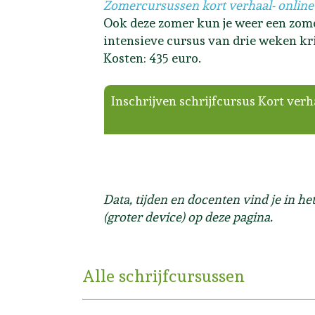
Zomercursussen kort verhaal- online
Ook deze zomer kun je weer een zomer
intensieve cursus van drie weken kri
Kosten: 435 euro.
Inschrijven schrijfcursus Kort verh
Data, tijden en docenten vind je in h
(groter device) op deze pagina.
Alle schrijfcursussen