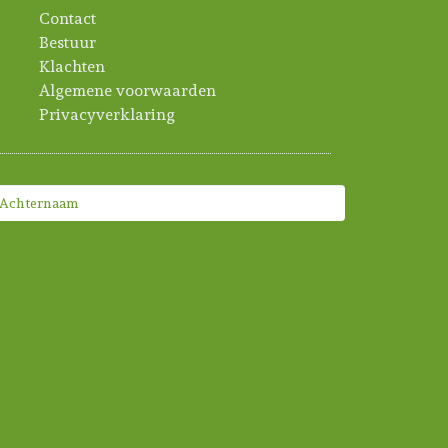
Contact
Bestuur
Klachten
Algemene voorwaarden
Privacyverklaring