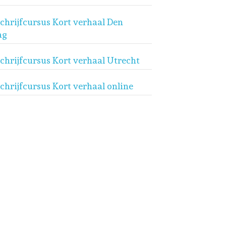
chrijfcursus Kort verhaal Den
ag
chrijfcursus Kort verhaal Utrecht
chrijfcursus Kort verhaal online