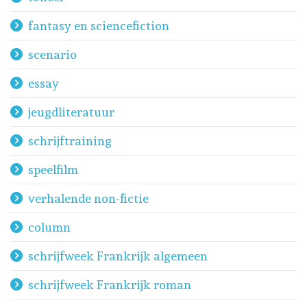
fantasy en sciencefiction
scenario
essay
jeugdliteratuur
schrijftraining
speelfilm
verhalende non-fictie
column
schrijfweek Frankrijk algemeen
schrijfweek Frankrijk roman