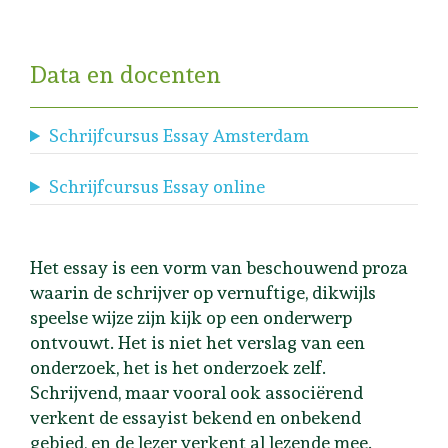
Data en docenten
Schrijfcursus Essay Amsterdam
Schrijfcursus Essay online
Het essay is een vorm van beschouwend proza
waarin de schrijver op vernuftige, dikwijls
speelse wijze zijn kijk op een onderwerp
ontvouwt. Het is niet het verslag van een
onderzoek, het is het onderzoek zelf.
Schrijvend, maar vooral ook associërend
verkent de essayist bekend en onbekend
gebied, en de lezer verkent al lezende mee.