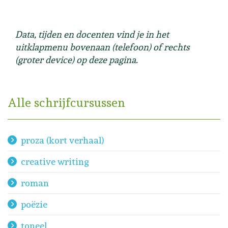
Data, tijden en docenten vind je in het
uitklapmenu bovenaan (telefoon) of rechts
(groter device) op deze pagina.
Alle schrijfcursussen
proza (kort verhaal)
creative writing
roman
poëzie
toneel