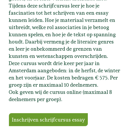
Tijdens deze schrijfcursus leer je hoe je
fascinaties tot het schrijven van een essay
kunnen leiden. Hoe je materiaal verzamelt en
uitbreidt, welke rol associaties in je betoog
kunnen spelen, en hoe je de tekst op spanning
houdt. Daarbij vermeng je de literaire genres
en leer je onbekommerd de grenzen van
kunsten en wetenschappen overschrijden.
Deze cursus wordt drie keer per jaar in
Amsterdam aangeboden: in de herfst, de winter
en het voorjaar. De kosten bedragen € 575. Per
groep zijn er maximaal 10 deelnemers.
Ook geven wij de cursus online (maximaal 8
deelnemers per groep).
Inschrijven schrijfcursus essay