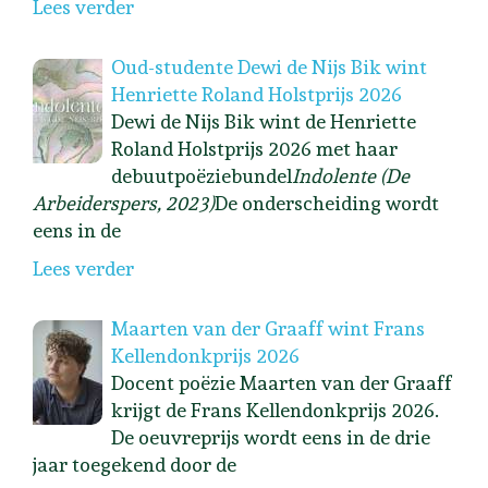
Lees verder
Oud-studente Dewi de Nijs Bik wint
Henriette Roland Holstprijs 2026
Dewi de Nijs Bik wint de Henriette
Roland Holstprijs 2026 met haar
debuutpoëziebundel
Indolente (De
Arbeiderspers, 2023)
De onderscheiding wordt
eens in de
Lees verder
Maarten van der Graaff wint Frans
Kellendonkprijs 2026
Docent poëzie Maarten van der Graaff
krijgt de Frans Kellendonkprijs 2026.
De oeuvreprijs wordt eens in de drie
jaar toegekend door de