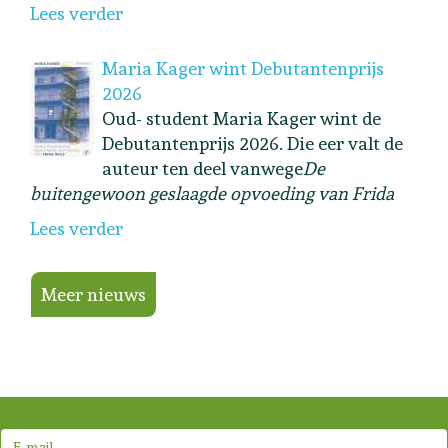
Lees verder
Maria Kager wint Debutantenprijs
2026
Oud- student Maria Kager wint de
Debutantenprijs 2026. Die eer valt de
auteur ten deel vanwege
De
buitengewoon geslaagde opvoeding van Frida
Lees verder
Meer nieuws