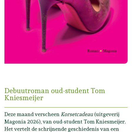
Debuutroman oud-student Tom
Kniesmeijer
Deze maand verscheen
Korsetcadeau
(uitgeverij
Magonia 2026), van oud-student Tom Kniesmeijer.
Het vertelt de schrijnende geschiedenis van een