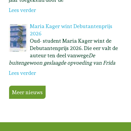
Lees verder
Maria Kager wint Debutantenprijs
2026
Oud- student Maria Kager wint de
Debutantenprijs 2026. Die eer valt de
auteur ten deel vanwege
De
buitengewoon geslaagde opvoeding van Frida
Lees verder
Meer nieuws