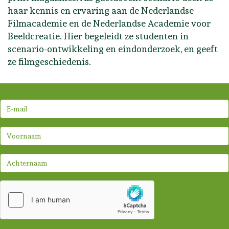
haar kennis en ervaring aan de Nederlandse
Filmacademie en de Nederlandse Academie voor
Beeldcreatie. Hier begeleidt ze studenten in
scenario-ontwikkeling en eindonderzoek, en geeft
ze filmgeschiedenis.