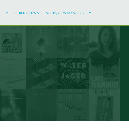
EL
PUBLICATIES
SCHRIJVERSVAKSCHOOL