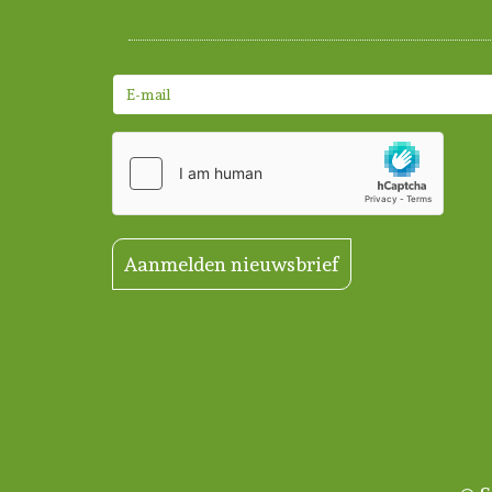
Aanmelden nieuwsbrief