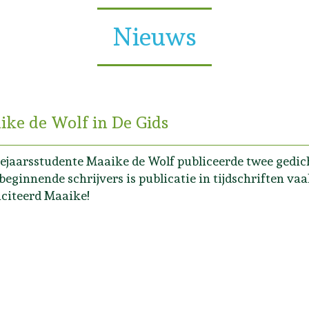
Nieuws
ike de Wolf in De Gids
ejaarsstudente Maaike de Wolf publiceerde twee gedic
beginnende schrijvers is publicatie in tijdschriften vaa
iciteerd Maaike!