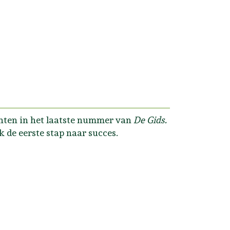
hten in het laatste nummer van
De Gids.
k de eerste stap naar succes.