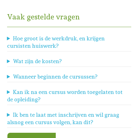
Vaak gestelde vragen
Hoe groot is de werkdruk, en krijgen
cursisten huiswerk?
Wat zijn de kosten?
Wanneer beginnen de cursussen?
Kan ik na een cursus worden toegelaten tot
de opleiding?
Ik ben te laat met inschrijven en wil graag
alsnog een cursus volgen, kan dit?