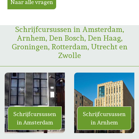
Naar alle vragen
Schrijfcursussen in Amsterdam,
Arnhem, Den Bosch, Den Haag,
Groningen, Rotterdam, Utrecht en
Zwolle
Schrijfcursussen
Schrijfcursussen
in Amsterdam
in Arnhem