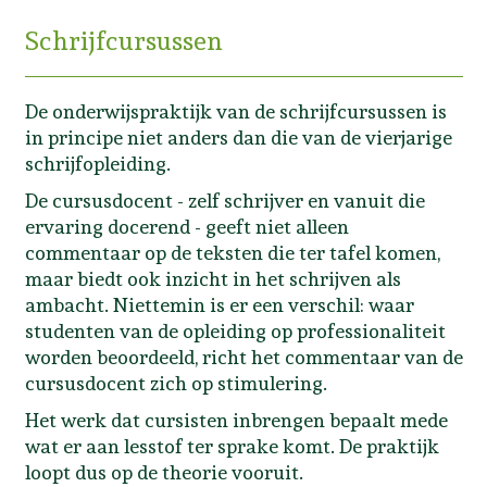
Schrijfcursussen
De onderwijspraktijk van de schrijfcursussen is
in principe niet anders dan die van de vierjarige
schrijfopleiding.
De cursusdocent - zelf schrijver en vanuit die
ervaring docerend - geeft niet alleen
commentaar op de teksten die ter tafel komen,
maar biedt ook inzicht in het schrijven als
ambacht. Niettemin is er een verschil: waar
studenten van de opleiding op professionaliteit
worden beoordeeld, richt het commentaar van de
cursusdocent zich op stimulering.
Het werk dat cursisten inbrengen bepaalt mede
wat er aan lesstof ter sprake komt. De praktijk
loopt dus op de theorie vooruit.