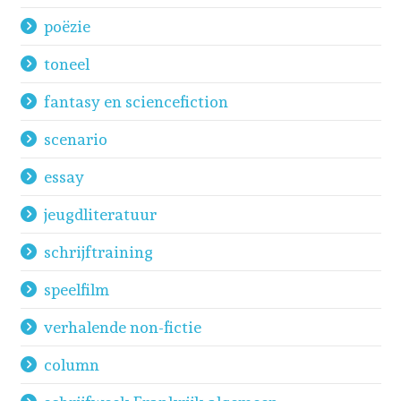
poëzie
toneel
fantasy en sciencefiction
scenario
essay
jeugdliteratuur
schrijftraining
speelfilm
verhalende non-fictie
column