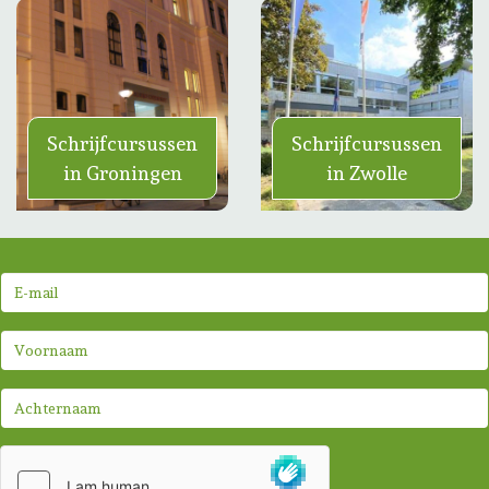
Schrijfcursussen
Schrijfcursussen
in Groningen
in Zwolle