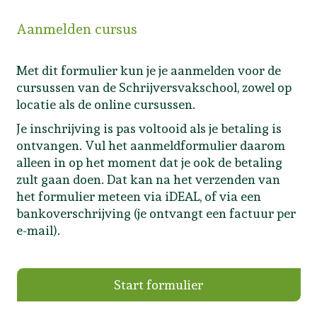
Aanmelden cursus
Met dit formulier kun je je aanmelden voor de
cursussen van de Schrijversvakschool, zowel op
locatie als de online cursussen.
Je inschrijving is pas voltooid als je betaling is
ontvangen. Vul het aanmeldformulier daarom
alleen in op het moment dat je ook de betaling
zult gaan doen. Dat kan na het verzenden van
het formulier meteen via iDEAL, of via een
bankoverschrijving (je ontvangt een factuur per
e-mail).
Start formulier