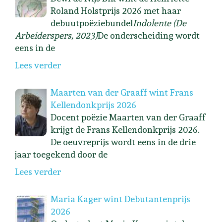
Roland Holstprijs 2026 met haar
debuutpoëziebundel
Indolente (De
Arbeiderspers, 2023)
De onderscheiding wordt
eens in de
Lees verder
Maarten van der Graaff wint Frans
Kellendonkprijs 2026
Docent poëzie Maarten van der Graaff
krijgt de Frans Kellendonkprijs 2026.
De oeuvreprijs wordt eens in de drie
jaar toegekend door de
Lees verder
Maria Kager wint Debutantenprijs
2026