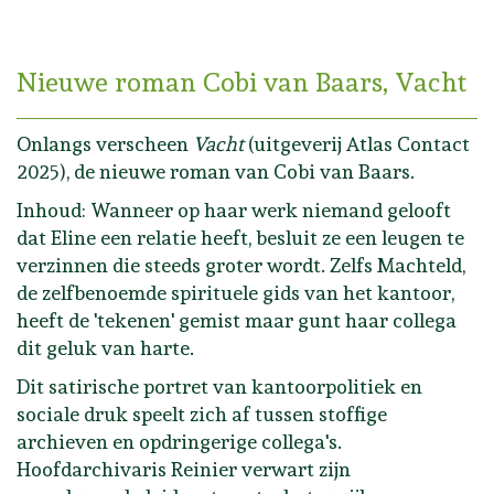
Nieuwe roman Cobi van Baars, Vacht
Onlangs verscheen
Vacht
(uitgeverij Atlas Contact
2025), de nieuwe roman van Cobi van Baars.
Inhoud: Wanneer op haar werk niemand gelooft
dat Eline een relatie heeft, besluit ze een leugen te
verzinnen die steeds groter wordt. Zelfs Machteld,
de zelfbenoemde spirituele gids van het kantoor,
heeft de 'tekenen' gemist maar gunt haar collega
dit geluk van harte.
Dit satirische portret van kantoorpolitiek en
sociale druk speelt zich af tussen stoffige
archieven en opdringerige collega's.
Hoofdarchivaris Reinier verwart zijn