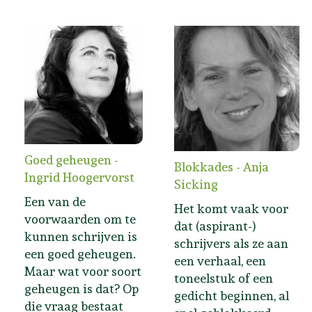
Goed geheugen -
Blokkades - Anja
Ingrid Hoogervorst
Sicking
Een van de
Het komt vaak voor
voorwaarden om te
dat (aspirant-)
kunnen schrijven is
schrijvers als ze aan
een goed geheugen.
een verhaal, een
Maar wat voor soort
toneelstuk of een
geheugen is dat? Op
gedicht beginnen, al
die vraag bestaat