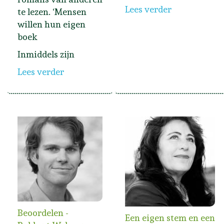
Lees verder
te lezen. ‘Mensen
willen hun eigen
boek
Inmiddels zijn
Lees verder
Beoordelen -
Een eigen stem en een