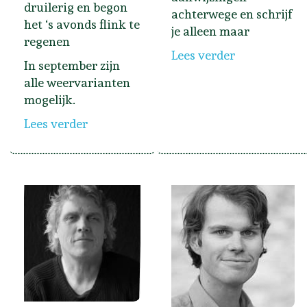
druilerig en begon
achterwege en schrijf
het ‘s avonds flink te
je alleen maar
regenen
Lees verder
In september zijn
alle weervarianten
mogelijk.
Lees verder