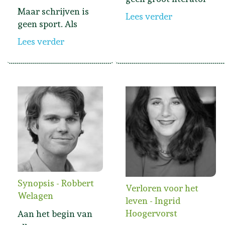
Maar schrijven is
Lees verder
geen sport. Als
Lees verder
Synopsis - Robbert
Verloren voor het
Welagen
leven - Ingrid
Hoogervorst
Aan het begin van