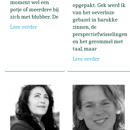
moment wel een
opgepakt. Gek werd ik
potje of meerdere bij
van het oeverloze
zich met blubber. De
gebazel in barokke
Lees verder
zinnen, de
perspectiefwisselingen
en het gerommel met
taal, maar
Lees verder