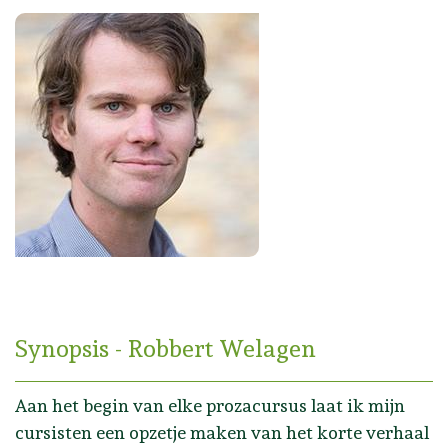
Synopsis - Robbert Welagen
Aan het begin van elke prozacursus laat ik mijn
cursisten een opzetje maken van het korte verhaal