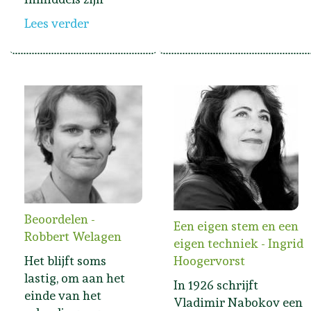
Lees verder
Beoordelen -
Een eigen stem en een
Robbert Welagen
eigen techniek - Ingrid
Het blijft soms
Hoogervorst
lastig, om aan het
In 1926 schrijft
einde van het
Vladimir Nabokov een