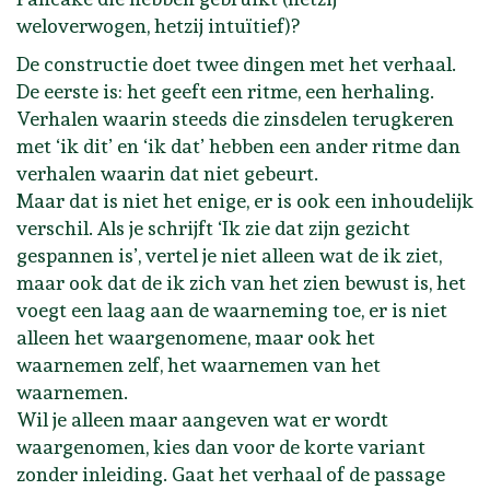
weloverwogen, hetzij intuïtief)?
De constructie doet twee dingen met het verhaal.
De eerste is: het geeft een ritme, een herhaling.
Verhalen waarin steeds die zinsdelen terugkeren
met ‘ik dit’ en ‘ik dat’ hebben een ander ritme dan
verhalen waarin dat niet gebeurt.
Maar dat is niet het enige, er is ook een inhoudelijk
verschil. Als je schrijft ‘Ik zie dat zijn gezicht
gespannen is’, vertel je niet alleen wat de ik ziet,
maar ook dat de ik zich van het zien bewust is, het
voegt een laag aan de waarneming toe, er is niet
alleen het waargenomene, maar ook het
waarnemen zelf, het waarnemen van het
waarnemen.
Wil je alleen maar aangeven wat er wordt
waargenomen, kies dan voor de korte variant
zonder inleiding. Gaat het verhaal of de passage