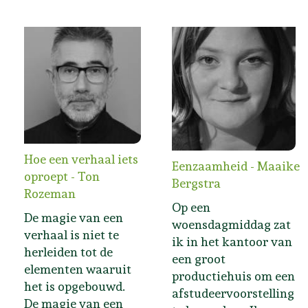
Hoe een verhaal iets
Eenzaamheid - Maaike
oproept - Ton
Bergstra
Rozeman
Op een
De magie van een
woensdagmiddag zat
verhaal is niet te
ik in het kantoor van
herleiden tot de
een groot
elementen waaruit
productiehuis om een
het is opgebouwd.
afstudeervoorstelling
De magie van een