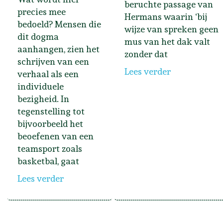
beruchte passage van
precies mee
Hermans waarin ‘bij
bedoeld? Mensen die
wijze van spreken geen
dit dogma
mus van het dak valt
aanhangen, zien het
zonder dat
schrijven van een
Lees verder
verhaal als een
individuele
bezigheid. In
tegenstelling tot
bijvoorbeeld het
beoefenen van een
teamsport zoals
basketbal, gaat
Lees verder