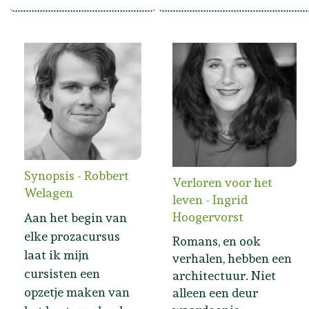
Synopsis - Robbert
Verloren voor het
Welagen
leven - Ingrid
Hoogervorst
Aan het begin van
elke prozacursus
Romans, en ook
laat ik mijn
verhalen, hebben een
cursisten een
architectuur. Niet
opzetje maken van
alleen een deur