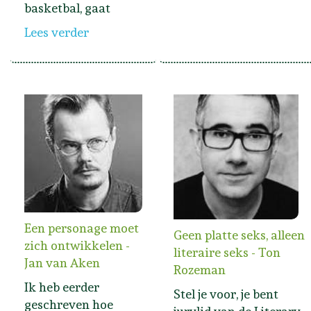
basketbal, gaat
Lees verder
Een personage moet
Geen platte seks, alleen
zich ontwikkelen -
literaire seks - Ton
Jan van Aken
Rozeman
Ik heb eerder
Stel je voor, je bent
geschreven hoe