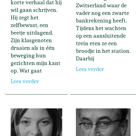
korte verhaal dat hij
Zwitserland waar de
wil gaan schrijven.
vader nog een zwarte
Hij zegt het
bankrekening heeft.
zelfbewust, een
Tijdens het wachten
beetje uitdagend.
op een aansluitende
Zijn klasgenoten
trein eten ze een
draaien als in één
broodje in het station.
beweging hun
Daarbij
gezichten mijn kant
Lees verder
op. Wat gaat
Lees verder