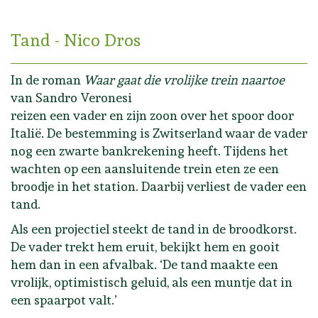
Tand - Nico Dros
In de roman
Waar gaat die vrolijke trein naartoe
van Sandro Veronesi
reizen een vader en zijn zoon over het spoor door
Italië. De bestemming is Zwitserland waar de vader
nog een zwarte bankrekening heeft. Tijdens het
wachten op een aansluitende trein eten ze een
broodje in het station. Daarbij verliest de vader een
tand.
Als een projectiel steekt de tand in de broodkorst.
De vader trekt hem eruit, bekijkt hem en gooit
hem dan in een afvalbak. ‘De tand maakte een
vrolijk, optimistisch geluid, als een muntje dat in
een spaarpot valt.’