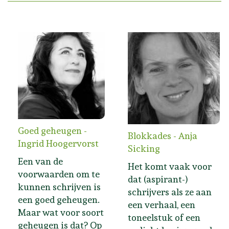
Goed geheugen -
Blokkades - Anja
Ingrid Hoogervorst
Sicking
Een van de
Het komt vaak voor
voorwaarden om te
dat (aspirant-)
kunnen schrijven is
schrijvers als ze aan
een goed geheugen.
een verhaal, een
Maar wat voor soort
toneelstuk of een
geheugen is dat? Op