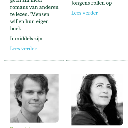
Jongens rollen op
romans van anderen
Lees verder
te lezen. ‘Mensen
willen hun eigen
boek
Inmiddels zijn
Lees verder