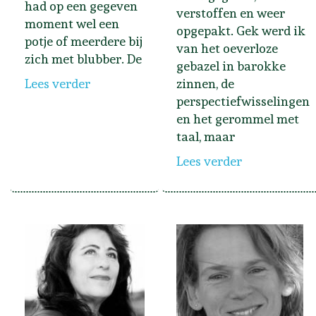
had op een gegeven
verstoffen en weer
moment wel een
opgepakt. Gek werd ik
potje of meerdere bij
van het oeverloze
zich met blubber. De
gebazel in barokke
Lees verder
zinnen, de
perspectiefwisselingen
en het gerommel met
taal, maar
Lees verder