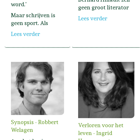
word.’
geen groot literator
Maar schrijven is
Lees verder
geen sport. Als
Lees verder
Synopsis - Robbert
Verloren voor het
Welagen
leven - Ingrid