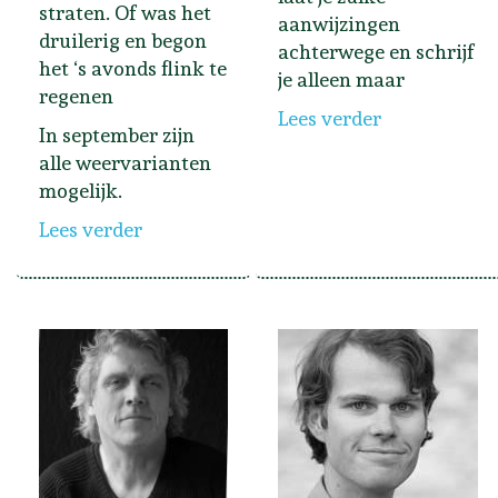
straten. Of was het
aanwijzingen
druilerig en begon
achterwege en schrijf
het ‘s avonds flink te
je alleen maar
regenen
Lees verder
In september zijn
alle weervarianten
mogelijk.
Lees verder