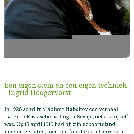
Een eigen stem en een eigen techniek
- Ingrid Hoogervorst
In 1926 schrijft Vladimir Nabokov een verhaal
over een Russische balling in Berlijn, net als hij zelf
was. Op 15 april 1919 had hij zijn geboorteland
moeten verlaten, toen zijn familie aan boord van