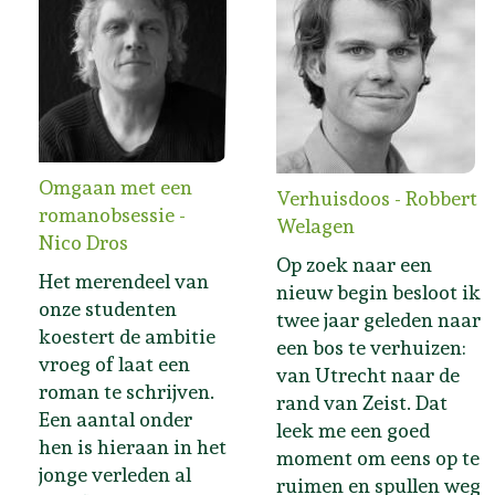
Omgaan met een
Verhuisdoos - Robbert
romanobsessie -
Welagen
Nico Dros
Op zoek naar een
Het merendeel van
nieuw begin besloot ik
onze studenten
twee jaar geleden naar
koestert de ambitie
een bos te verhuizen:
vroeg of laat een
van Utrecht naar de
roman te schrijven.
rand van Zeist. Dat
Een aantal onder
leek me een goed
hen is hieraan in het
moment om eens op te
jonge verleden al
ruimen en spullen weg