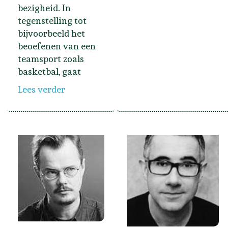
bezigheid. In
tegenstelling tot
bijvoorbeeld het
beoefenen van een
teamsport zoals
basketbal, gaat
Lees verder