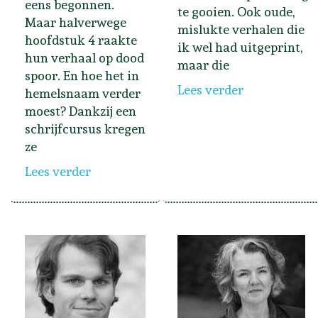
eens begonnen.
te gooien. Ook oude,
Maar halverwege
mislukte verhalen die
hoofdstuk 4 raakte
ik wel had uitgeprint,
hun verhaal op dood
maar die
spoor. En hoe het in
Lees verder
hemelsnaam verder
moest? Dankzij een
schrijfcursus kregen
ze
Lees verder