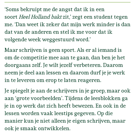
‘Soms bekruipt me de angst dat ik in een
soort
Heel Holland bakt
zit,’ zegt een student tegen
me. ‘Dan weet ik zeker dat mijn werk minder is dan
dat van de anderen en stel ik me voor dat ik
volgende week weggestuurd word.’
Maar schrijven is geen sport. Als er al iemand is
om de competitie mee aan te gaan, dan ben je het
doorgaans zelf. Je wilt jezelf verbeteren. Daarom
neem je deel aan lessen en daarom durf je je werk
in te leveren om erop te laten reageren.
Je spiegelt je aan de schrijvers in je groep, maar ook
aan ‘grote voorbeelden’. Tijdens de leesblokken ga
je in op werk dat zich heeft bewezen. En ook in de
lessen worden vaak leestips gegeven. Op die
manier kun je niet alleen je eigen schrijven, maar
ook je smaak ontwikkelen.