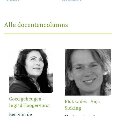
Alle docentencolumns
Goed geheugen -
Blokkades - Anja
Ingrid Hoogervorst
Sicking
Een van de