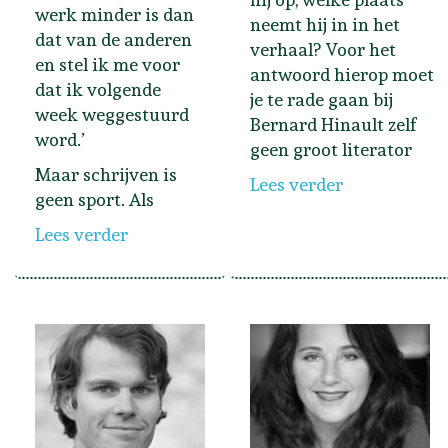
werk minder is dan
neemt hij in in het
dat van de anderen
verhaal? Voor het
en stel ik me voor
antwoord hierop moet
dat ik volgende
je te rade gaan bij
week weggestuurd
Bernard Hinault zelf
word.’
geen groot literator
Maar schrijven is
Lees verder
geen sport. Als
Lees verder