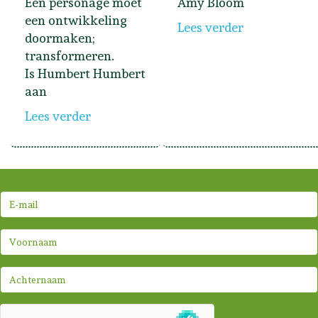
Een personage moet
Amy Bloom
een ontwikkeling
Lees verder
doormaken;
transformeren.
Is Humbert Humbert
aan
Lees verder