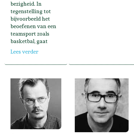
bezigheid. In
tegenstelling tot
bijvoorbeeld het
beoefenen van een
teamsport zoals
basketbal, gaat
Lees verder