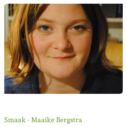
Smaak - Maaike Bergstra