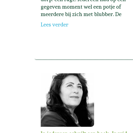
gegeven moment wel een potje of
meerdere bij zich met blubber. De
Lees verder