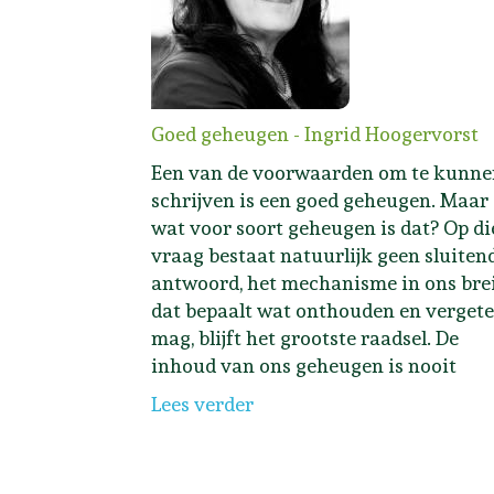
Goed geheugen - Ingrid Hoogervorst
Een van de voorwaarden om te kunne
schrijven is een goed geheugen. Maar
wat voor soort geheugen is dat? Op di
vraag bestaat natuurlijk geen sluiten
antwoord, het mechanisme in ons bre
dat bepaalt wat onthouden en verget
mag, blijft het grootste raadsel. De
inhoud van ons geheugen is nooit
Lees verder