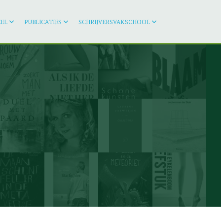
EL
PUBLICATIES
SCHRIJVERSVAKSCHOOL