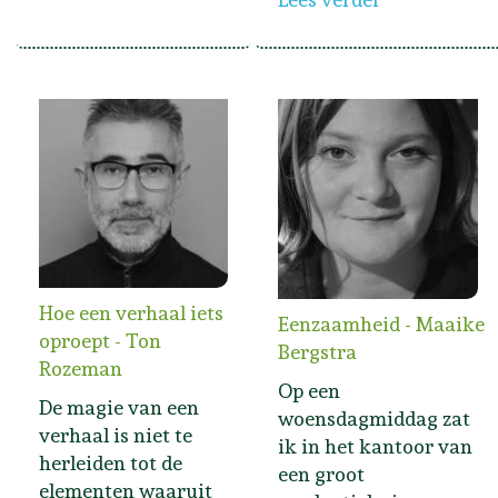
Hoe een verhaal iets
Eenzaamheid - Maaike
oproept - Ton
Bergstra
Rozeman
Op een
De magie van een
woensdagmiddag zat
verhaal is niet te
ik in het kantoor van
herleiden tot de
een groot
elementen waaruit