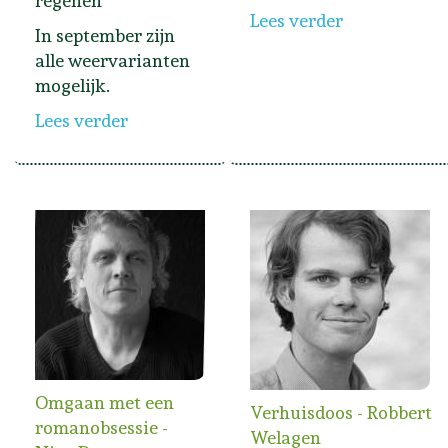
regenen
Lees verder
In september zijn
alle weervarianten
mogelijk.
Lees verder
Omgaan met een
Verhuisdoos - Robbert
romanobsessie -
Welagen