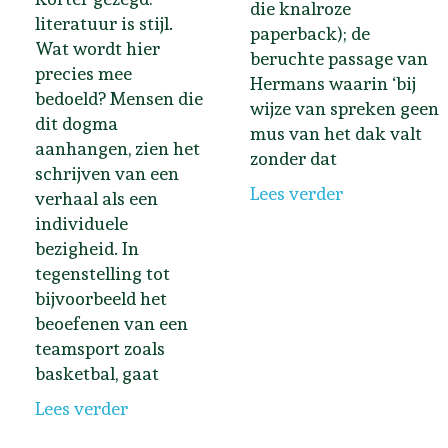
die knalroze
literatuur is stijl.
paperback); de
Wat wordt hier
beruchte passage van
precies mee
Hermans waarin ‘bij
bedoeld? Mensen die
wijze van spreken geen
dit dogma
mus van het dak valt
aanhangen, zien het
zonder dat
schrijven van een
Lees verder
verhaal als een
individuele
bezigheid. In
tegenstelling tot
bijvoorbeeld het
beoefenen van een
teamsport zoals
basketbal, gaat
Lees verder