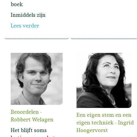
boek
Inmiddels zijn
Lees verder
Beoordelen -
Een eigen stem en een
Robbert Welagen
eigen techniek - Ingrid
Het blijft soms
Hoogervorst