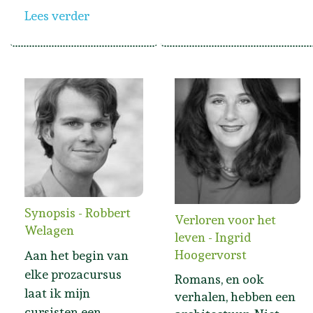
Lees verder
Synopsis - Robbert
Verloren voor het
Welagen
leven - Ingrid
Hoogervorst
Aan het begin van
elke prozacursus
Romans, en ook
laat ik mijn
verhalen, hebben een
cursisten een