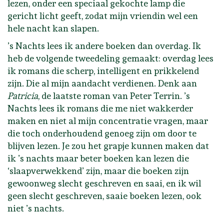
lezen, onder een speciaal gekochte lamp die
gericht licht geeft, zodat mijn vriendin wel een
hele nacht kan slapen.
’s Nachts lees ik andere boeken dan overdag. Ik
heb de volgende tweedeling gemaakt: overdag lees
ik romans die scherp, intelligent en prikkelend
zijn. Die al mijn aandacht verdienen. Denk aan
Patricia
, de laatste roman van Peter Terrin. ’s
Nachts lees ik romans die me niet wakkerder
maken en niet al mijn concentratie vragen, maar
die toch onderhoudend genoeg zijn om door te
blijven lezen. Je zou het grapje kunnen maken dat
ik ’s nachts maar beter boeken kan lezen die
‘slaapverwekkend’ zijn, maar die boeken zijn
gewoonweg slecht geschreven en saai, en ik wil
geen slecht geschreven, saaie boeken lezen, ook
niet ’s nachts.