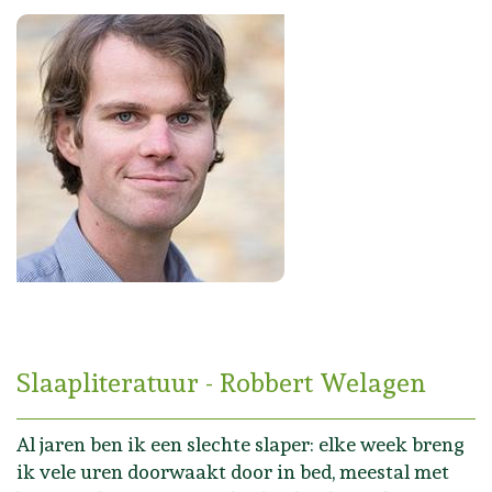
Slaapliteratuur - Robbert Welagen
Al jaren ben ik een slechte slaper: elke week breng
ik vele uren doorwaakt door in bed, meestal met