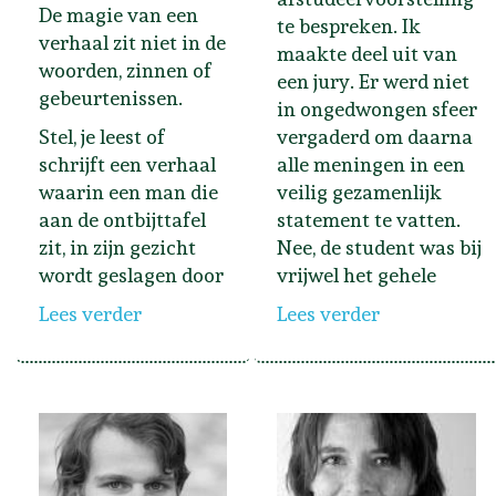
De magie van een
te bespreken. Ik
verhaal zit niet in de
maakte deel uit van
woorden, zinnen of
een jury. Er werd niet
gebeurtenissen.
in ongedwongen sfeer
Stel, je leest of
vergaderd om daarna
schrijft een verhaal
alle meningen in een
waarin een man die
veilig gezamenlijk
aan de ontbijttafel
statement te vatten.
zit, in zijn gezicht
Nee, de student was bij
wordt geslagen door
vrijwel het gehele
Lees verder
Lees verder