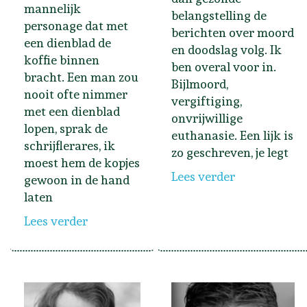
mannelijk
belangstelling de
personage dat met
berichten over moord
een dienblad de
en doodslag volg. Ik
koffie binnen
ben overal voor in.
bracht. Een man zou
Bijlmoord,
nooit ofte nimmer
vergiftiging,
met een dienblad
onvrijwillige
lopen, sprak de
euthanasie. Een lijk is
schrijflerares, ik
zo geschreven, je legt
moest hem de kopjes
Lees verder
gewoon in de hand
laten
Lees verder