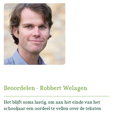
Beoordelen - Robbert Welagen
Het blijft soms lastig, om aan het einde van het
schooljaar een oordeel te vellen over de teksten