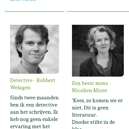
Detective - Robbert
Een beter mens -
Welagen
Nicolien Mizee
Sinds twee maanden
‘Kees, zo komen we er
ben ik een detective
niet. Dit is geen
aan het schrijven. Ik
literatuur.
heb nog geen enkele
Doodse stilte in de
ervaring met het